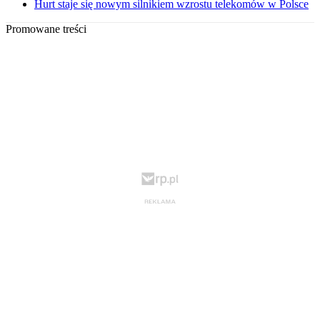
Hurt staje się nowym silnikiem wzrostu telekomów w Polsce
Promowane treści