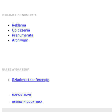
REKLAMA I PRENUMERATA
Reklama
Ogłoszenia
Prenumerata
Archiwum
NASZE WYDARZENIA
Szkolenia i konferencje
MAPA STRONY
OFERTA PRODUKTOWA