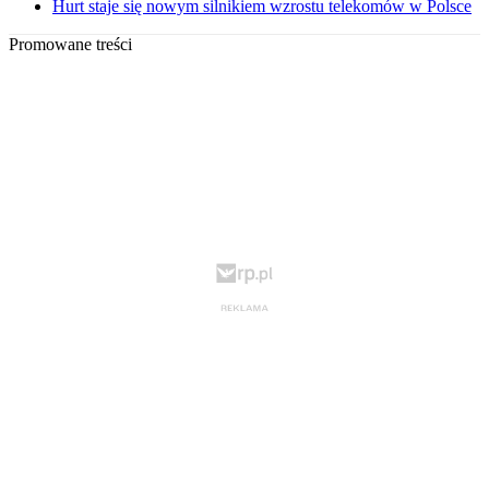
Hurt staje się nowym silnikiem wzrostu telekomów w Polsce
Promowane treści