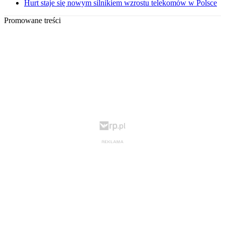
Hurt staje się nowym silnikiem wzrostu telekomów w Polsce
Promowane treści