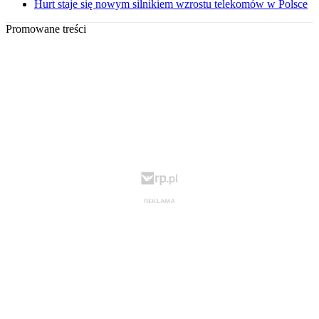
Hurt staje się nowym silnikiem wzrostu telekomów w Polsce
Promowane treści