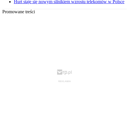
Hurt staje się nowym silnikiem wzrostu telekomów w Polsce
Promowane treści