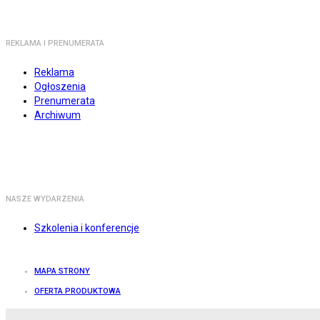
REKLAMA I PRENUMERATA
Reklama
Ogłoszenia
Prenumerata
Archiwum
NASZE WYDARZENIA
Szkolenia i konferencje
MAPA STRONY
OFERTA PRODUKTOWA