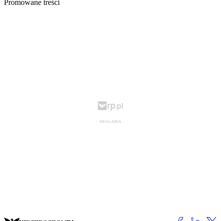
Promowane treści