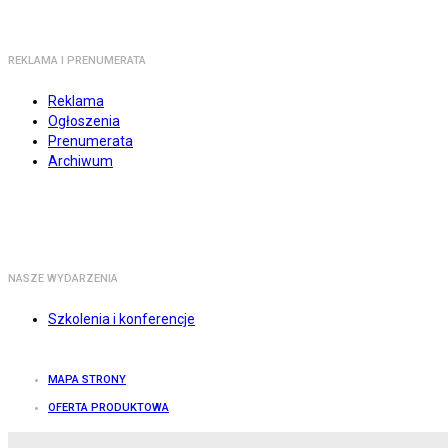
REKLAMA I PRENUMERATA
Reklama
Ogłoszenia
Prenumerata
Archiwum
NASZE WYDARZENIA
Szkolenia i konferencje
MAPA STRONY
OFERTA PRODUKTOWA