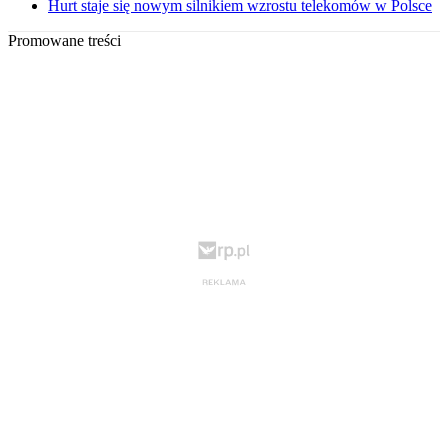
Hurt staje się nowym silnikiem wzrostu telekomów w Polsce
Promowane treści