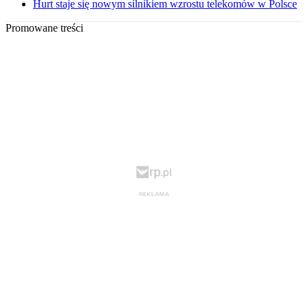
Hurt staje się nowym silnikiem wzrostu telekomów w Polsce
Promowane treści