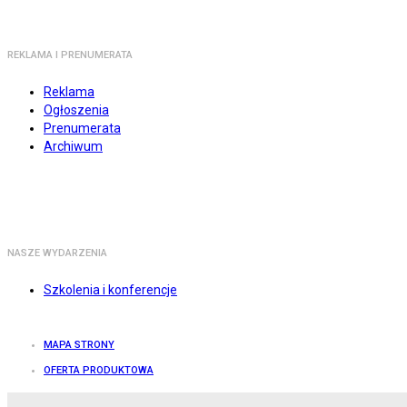
REKLAMA I PRENUMERATA
Reklama
Ogłoszenia
Prenumerata
Archiwum
NASZE WYDARZENIA
Szkolenia i konferencje
MAPA STRONY
OFERTA PRODUKTOWA