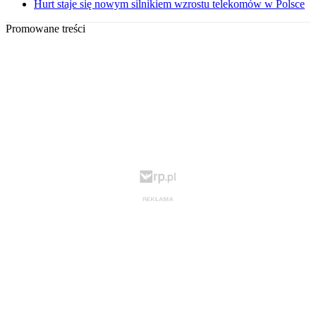
Hurt staje się nowym silnikiem wzrostu telekomów w Polsce
Promowane treści