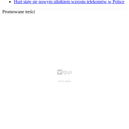
Hurt staje się nowym silnikiem wzrostu telekomów w Polsce
Promowane treści