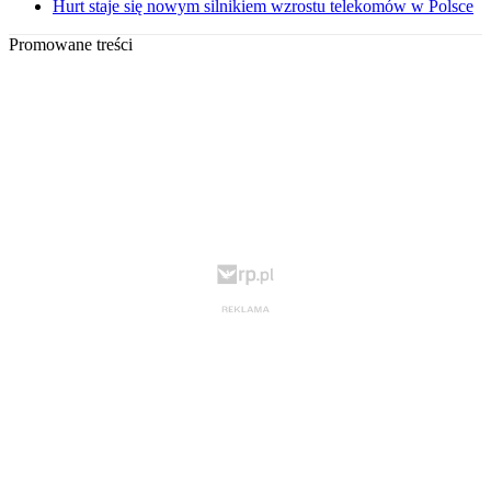
Hurt staje się nowym silnikiem wzrostu telekomów w Polsce
Promowane treści