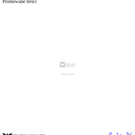
Promowane treści