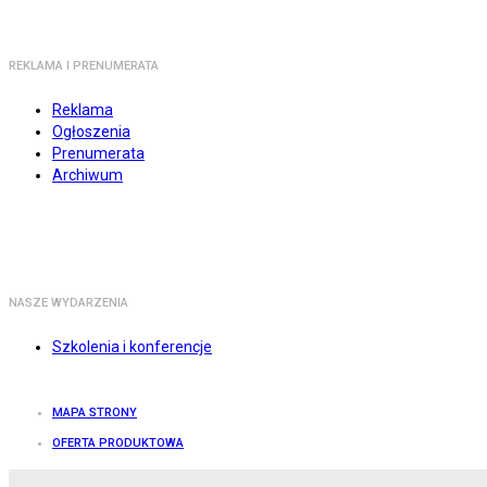
REKLAMA I PRENUMERATA
Reklama
Ogłoszenia
Prenumerata
Archiwum
NASZE WYDARZENIA
Szkolenia i konferencje
MAPA STRONY
OFERTA PRODUKTOWA