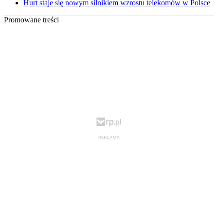
Hurt staje się nowym silnikiem wzrostu telekomów w Polsce
Promowane treści