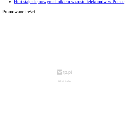
Hurt staje się nowym silnikiem wzrostu telekomów w Polsce
Promowane treści