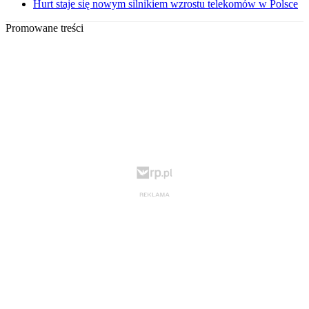
Hurt staje się nowym silnikiem wzrostu telekomów w Polsce
Promowane treści