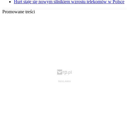
Hurt staje się nowym silnikiem wzrostu telekomów w Polsce
Promowane treści