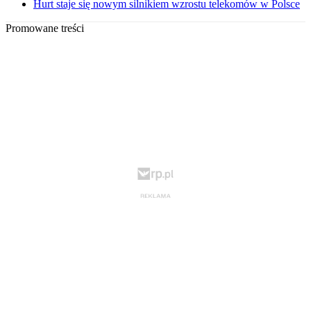
Hurt staje się nowym silnikiem wzrostu telekomów w Polsce
Promowane treści