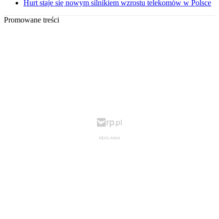
Hurt staje się nowym silnikiem wzrostu telekomów w Polsce
Promowane treści