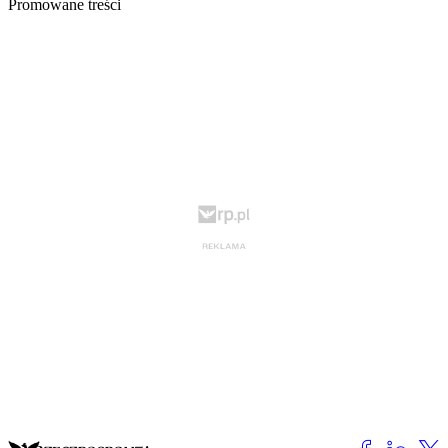
Promowane treści