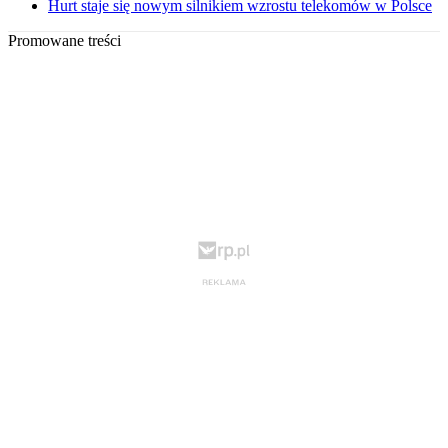
Hurt staje się nowym silnikiem wzrostu telekomów w Polsce
Promowane treści