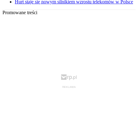
Hurt staje się nowym silnikiem wzrostu telekomów w Polsce
Promowane treści