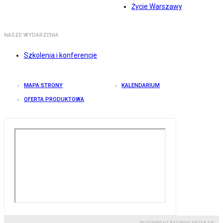
Życie Warszawy
NASZE WYDARZENIA
Szkolenia i konferencje
MAPA STRONY
KALENDARIUM
OFERTA PRODUKTOWA