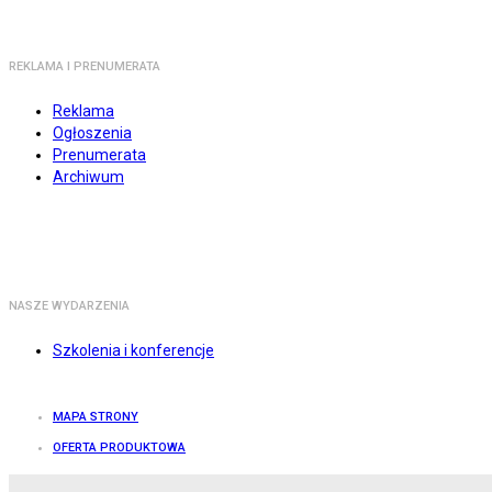
REKLAMA I PRENUMERATA
Reklama
Ogłoszenia
Prenumerata
Archiwum
NASZE WYDARZENIA
Szkolenia i konferencje
MAPA STRONY
OFERTA PRODUKTOWA