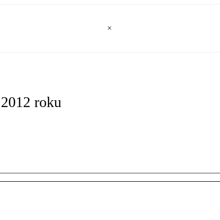
 2012 roku