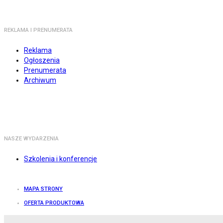
REKLAMA I PRENUMERATA
Reklama
Ogłoszenia
Prenumerata
Archiwum
NASZE WYDARZENIA
Szkolenia i konferencje
MAPA STRONY
OFERTA PRODUKTOWA