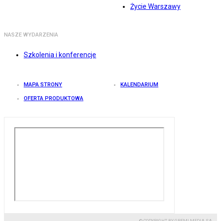
Życie Warszawy
NASZE WYDARZENIA
Szkolenia i konferencje
MAPA STRONY
KALENDARIUM
OFERTA PRODUKTOWA