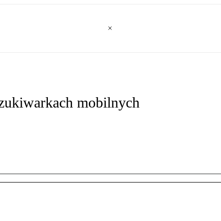
zukiwarkach mobilnych