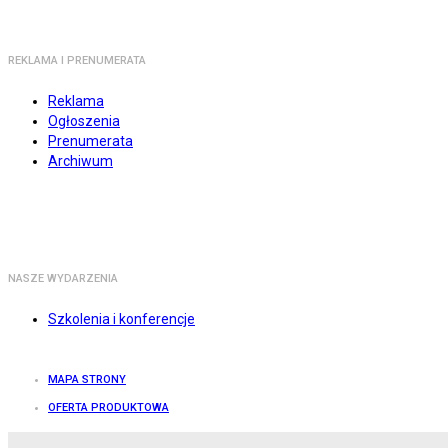
REKLAMA I PRENUMERATA
Reklama
Ogłoszenia
Prenumerata
Archiwum
NASZE WYDARZENIA
Szkolenia i konferencje
MAPA STRONY
OFERTA PRODUKTOWA