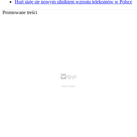
Hurt staje się nowym silnikiem wzrostu telekomów w Polsce
Promowane treści