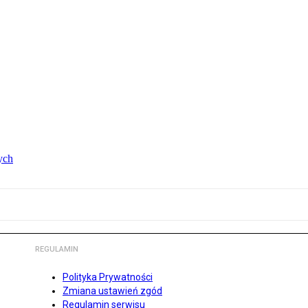
ych
REGULAMIN
Polityka Prywatności
Zmiana ustawień zgód
Regulamin serwisu