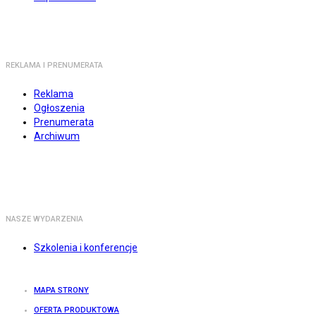
REKLAMA I PRENUMERATA
Reklama
Ogłoszenia
Prenumerata
Archiwum
NASZE WYDARZENIA
Szkolenia i konferencje
MAPA STRONY
OFERTA PRODUKTOWA