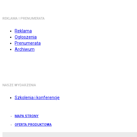
REKLAMA I PRENUMERATA
Reklama
Ogłoszenia
Prenumerata
Archiwum
NASZE WYDARZENIA
Szkolenia i konferencje
MAPA STRONY
OFERTA PRODUKTOWA