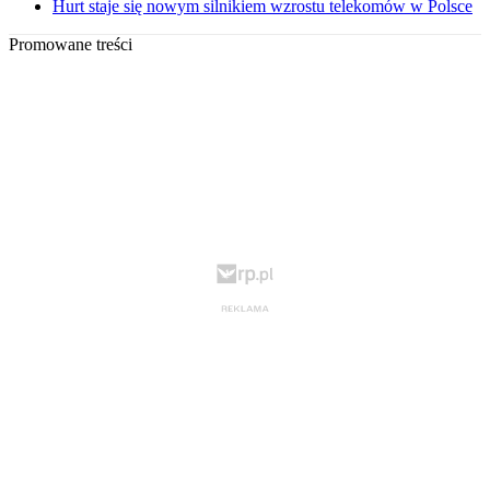
Hurt staje się nowym silnikiem wzrostu telekomów w Polsce
Promowane treści