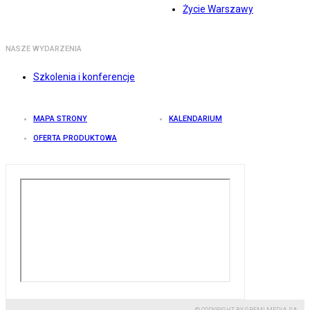
Życie Warszawy
NASZE WYDARZENIA
Szkolenia i konferencje
MAPA STRONY
KALENDARIUM
OFERTA PRODUKTOWA