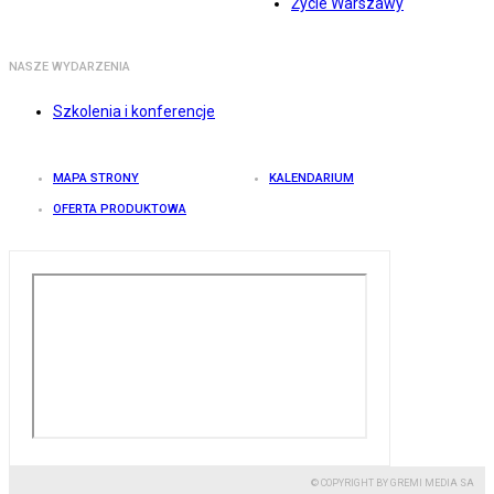
Życie Warszawy
NASZE WYDARZENIA
Szkolenia i konferencje
MAPA STRONY
KALENDARIUM
OFERTA PRODUKTOWA
© COPYRIGHT BY GREMI MEDIA SA