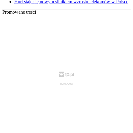
Hurt staje się nowym silnikiem wzrostu telekomów w Polsce
Promowane treści