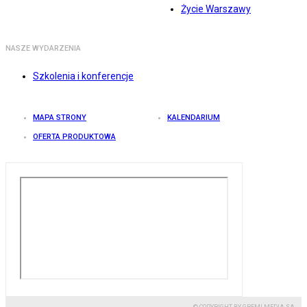
Życie Warszawy
NASZE WYDARZENIA
Szkolenia i konferencje
MAPA STRONY
KALENDARIUM
OFERTA PRODUKTOWA