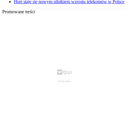
Hurt staje się nowym silnikiem wzrostu telekomów w Polsce
Promowane treści