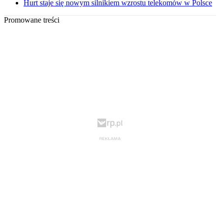
Hurt staje się nowym silnikiem wzrostu telekomów w Polsce
Promowane treści