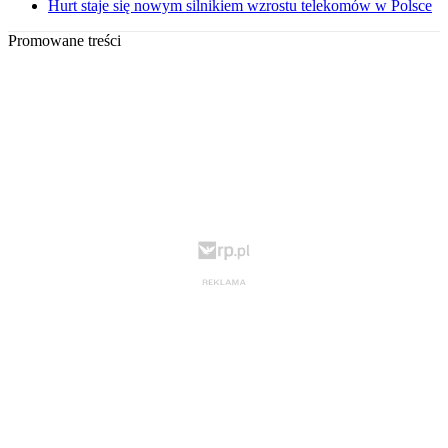
Hurt staje się nowym silnikiem wzrostu telekomów w Polsce
Promowane treści