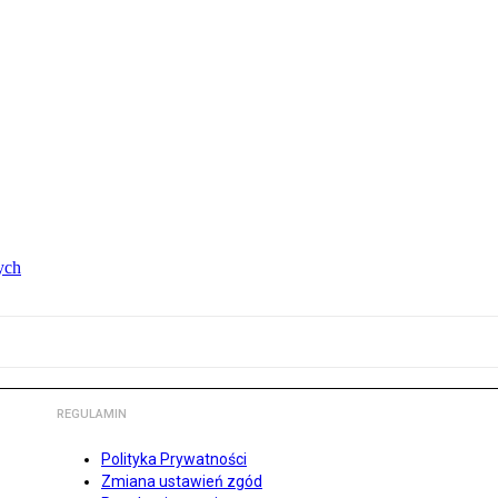
ych
REGULAMIN
Polityka Prywatności
Zmiana ustawień zgód