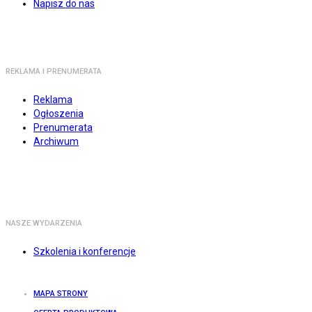
Napisz do nas
REKLAMA I PRENUMERATA
Reklama
Ogłoszenia
Prenumerata
Archiwum
NASZE WYDARZENIA
Szkolenia i konferencje
MAPA STRONY