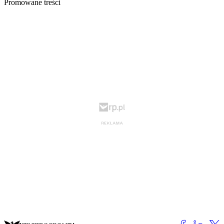
Promowane treści