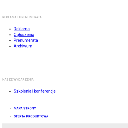
REKLAMA I PRENUMERATA
Reklama
Ogłoszenia
Prenumerata
Archiwum
NASZE WYDARZENIA
Szkolenia i konferencje
MAPA STRONY
OFERTA PRODUKTOWA