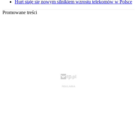
Hurt staje się nowym silnikiem wzrostu telekomów w Polsce
Promowane treści