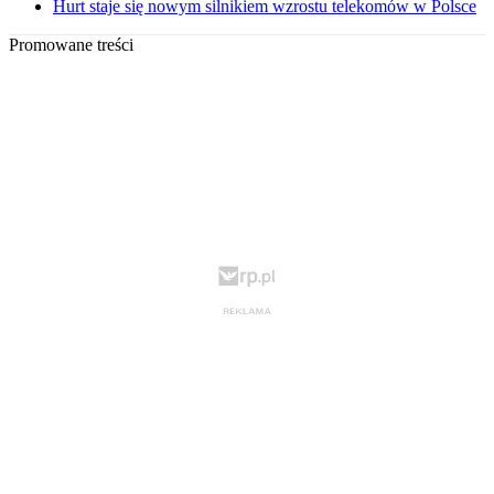
Hurt staje się nowym silnikiem wzrostu telekomów w Polsce
Promowane treści