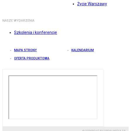
Życie Warszawy
NASZE WYDARZENIA
Szkolenia i konferencje
MAPA STRONY
KALENDARIUM
OFERTA PRODUKTOWA