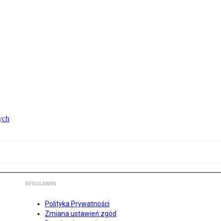
ych
REGULAMIN
Polityka Prywatności
Zmiana ustawień zgód