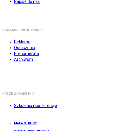
Napisz do nas
REKLAMA I PRENUMERATA
Reklama
Ogłoszenia
Prenumerata
Archiwum
NASZE WYDARZENIA
Szkolenia i konferencje
MAPA STRONY