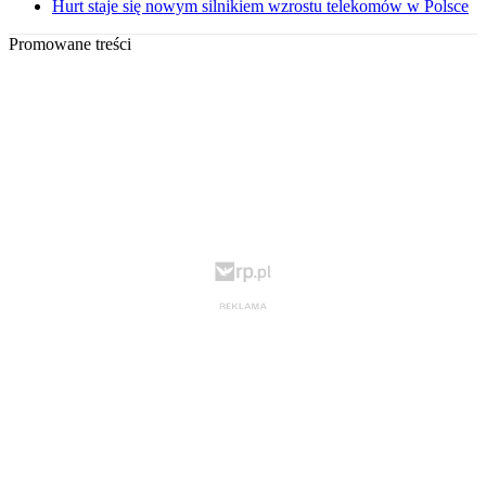
Hurt staje się nowym silnikiem wzrostu telekomów w Polsce
Promowane treści